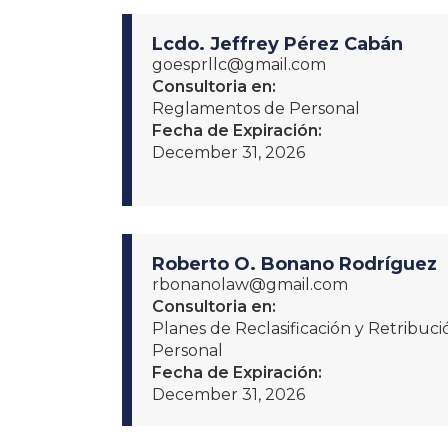
Lcdo. Jeffrey Pérez Cabán
goesprllc@gmail.com
Consultoria en:
Reglamentos de Personal
Fecha de Expiración:
December 31, 2026
Roberto O. Bonano Rodríguez
rbonanolaw@gmail.com
Consultoria en:
Planes de Reclasificación y Retribu
Personal
Fecha de Expiración:
December 31, 2026