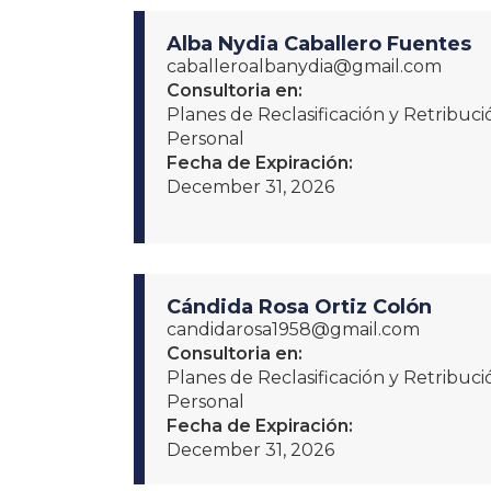
Alba Nydia Caballero Fuentes
caballeroalbanydia@gmail.com
Consultoria en:
Planes de Reclasificación y Retribu
Personal
Fecha de Expiración:
December 31, 2026
Cándida Rosa Ortiz Colón
candidarosa1958@gmail.com
Consultoria en:
Planes de Reclasificación y Retribu
Personal
Fecha de Expiración:
December 31, 2026