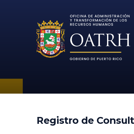
Registro de Consul