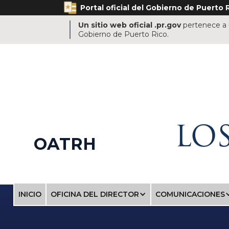
Portal oficial del Gobierno de Puerto R
Un sitio web oficial .pr.gov
pertenece a u
Gobierno de Puerto Rico.
LO
OATRH
INICIO
OFICINA DEL DIRECTOR
COMUNICACIONES