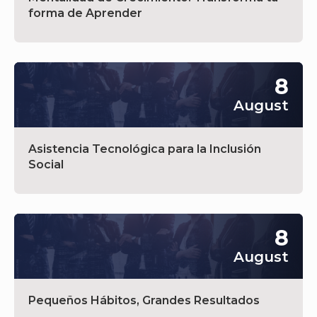
forma de Aprender
8
August
Asistencia Tecnológica para la Inclusión
Social
8
August
Pequeños Hábitos, Grandes Resultados