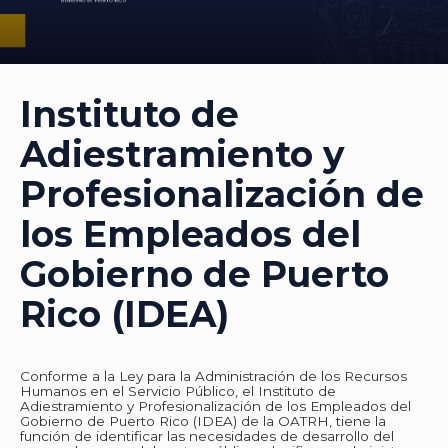
Instituto de
Adiestramiento y
Profesionalización de
los Empleados del
Gobierno de Puerto
Rico (IDEA)
​​​​​​​​​​​​​​​​​​​​​​​​​​​​​​​​​​​​​​​​​​​​​​​​​​​​​​​​​​​​​​​​​​​​​​​​​​​​​​​​​​​​​​​​​​​​​​​​​​​​​​​​​​​​​​​​​​​​​​​​​​​​​​​​​​​​​​​​​​​​​​​​​​​​​​​​​​​​​​​​​​​​​​​​​​​​​​​​​​​​​​​​​​​​​​​​​​​​​​​​​​​​​​​​​​​​​​​​​​​​​​​​​​​​​​​​​​​​​​​​​​​​​​​​​​​​​​​​​​​​​​​​​​Conforme a la Ley para la Administración de los Recursos
Humanos en el Servicio Público, el Instituto de
Adiestramiento y Profesionalización de los Empleados del
Gobierno de Puerto Rico (IDEA) de la OATRH, tiene la
función de identificar las necesidades de desarrollo del