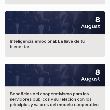
8
August
Inteligencia emocional: La llave de tu
bienestar
8
August
Beneficios del cooperativismo para los
servidores públicos y su relación con los
principios y valores del modelo cooperativo