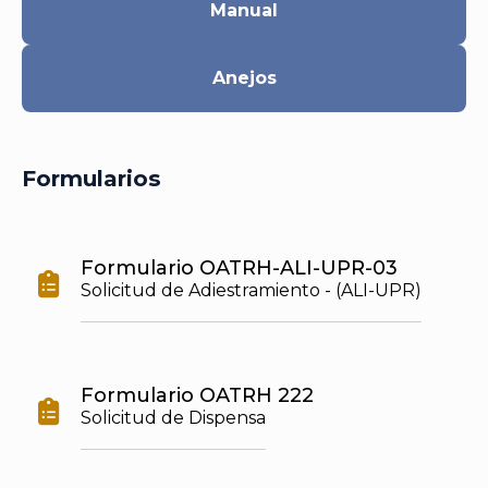
Manual
Anejos
Formularios
Formulario OATRH-ALI-UPR-03

Solicitud de Adiestramiento - (ALI-UPR)
Formulario OATRH 222

Solicitud de Dispensa