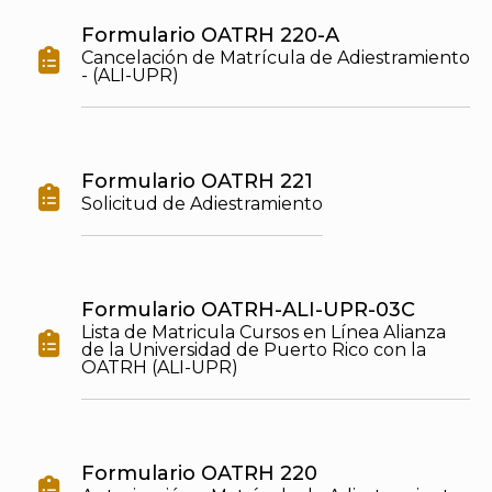
Formulario OATRH 220-A

Cancelación de Matrícula de Adiestramiento
- (ALI-UPR)
Formulario OATRH 221

Solicitud de Adiestramiento
Formulario OATRH-ALI-UPR-03C
Lista de Matricula Cursos en Línea Alianza

de la Universidad de Puerto Rico con la
OATRH (ALI-UPR)
Formulario OATRH 220
