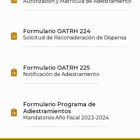
Autorización y Matrícula de Adiestramiento
Formulario OATRH 224

Solicitud de Reconsideración de Dispensa
Formulario OATRH 225

Notificación de Adiestramiento
Formulario Programa de
Adiestramientos

Mandatorios Año Fiscal 2023-2024