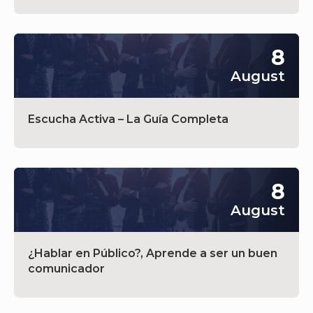
8
August
Escucha Activa – La Guía Completa
8
August
¿Hablar en Público?, Aprende a ser un buen
comunicador