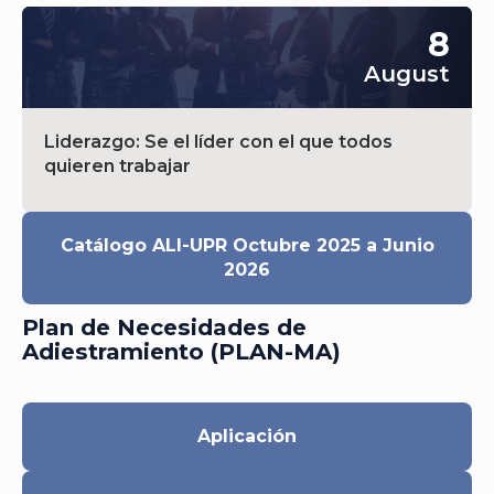
8
August
Liderazgo: Se el líder con el que todos
quieren trabajar
Catálogo ALI-UPR Octubre 2025 a Junio
2026
Plan de Necesidades de
Adiestramiento (PLAN-MA)
Aplicación